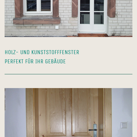
HOLZ- UND KUNSTSTOFFFENSTER
PERFEKT FÜR IHR GEBÄUDE