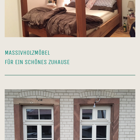
MASSIVHOLZMÖBEL
FÜR EIN SCHÖNES ZUHAUSE