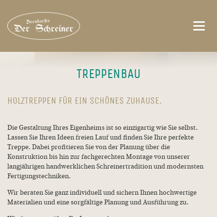
Toggl
navig
TREPPENBAU
HOLZTREPPEN FÜR EIN SCHÖNES ZUHAUSE.
Die Gestaltung Ihres Eigenheims ist so einzigartig wie Sie selbst.
Lassen Sie Ihren Ideen freien Lauf und finden Sie Ihre perfekte
Treppe. Dabei profitieren Sie von der Planung über die
Konstruktion bis hin zur fachgerechten Montage von unserer
langjährigen handwerklichen Schreinertradition und modernsten
Fertigungstechniken.
Wir beraten Sie ganz individuell und sichern Ihnen hochwertige
Materialien und eine sorgfältige Planung und Ausführung zu.