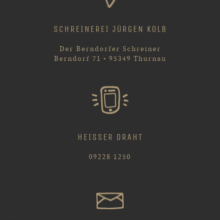
SCHREINEREI JÜRGEN KOLB
Der Berndorfer Schreiner
Berndorf 71 • 95349 Thurnau
HEISSER DRAHT
09228 1250