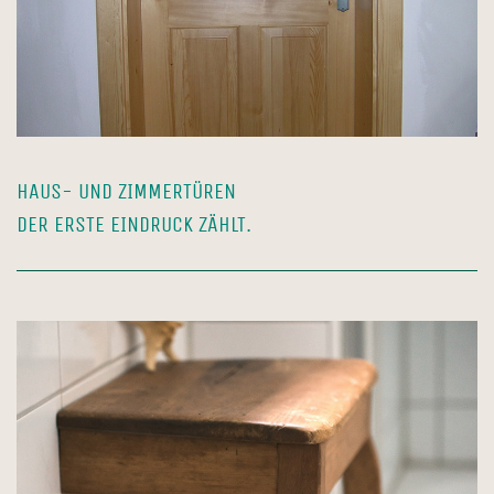
HAUS- UND ZIMMERTÜREN
DER ERSTE EINDRUCK ZÄHLT.