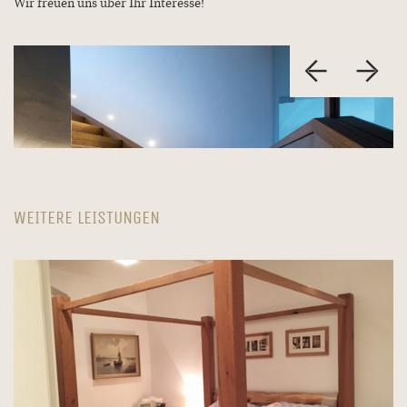
Wir freuen uns über Ihr Interesse!
WEITERE LEISTUNGEN