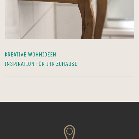
KREATIVE WOHNIDEEN
INSPIRATION FÜR IHR ZUHAUSE