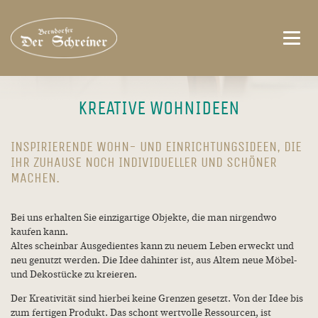
Toggl
navig
KREATIVE WOHNIDEEN
INSPIRIERENDE WOHN- UND EINRICHTUNGSIDEEN, DIE
IHR ZUHAUSE NOCH INDIVIDUELLER UND SCHÖNER
MACHEN.
Bei uns erhalten Sie einzigartige Objekte, die man nirgendwo
kaufen kann.
Altes scheinbar Ausgedientes kann zu neuem Leben erweckt und
neu genutzt werden. Die Idee dahinter ist, aus Altem neue Möbel-
und Dekostücke zu kreieren.
Der Kreativität sind hierbei keine Grenzen gesetzt. Von der Idee bis
zum fertigen Produkt. Das schont wertvolle Ressourcen, ist