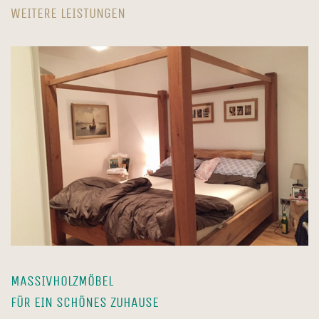
MASSIVHOLZMÖBEL
FÜR EIN SCHÖNES ZUHAUSE