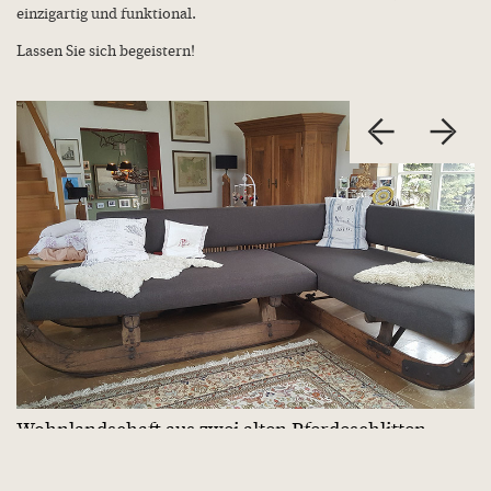
einzigartig und funktional.
Lassen Sie sich begeistern!
WEITERE LEISTUNGEN