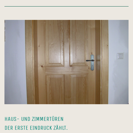
HAUS- UND ZIMMERTÜREN
DER ERSTE EINDRUCK ZÄHLT.