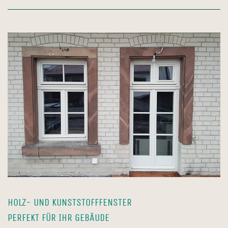
HOLZ- UND KUNSTSTOFFFENSTER
PERFEKT FÜR IHR GEBÄUDE